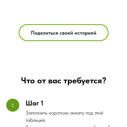
Поделиться своей историей
Что от вас требуется?
Шаг 1
Заполнить короткую анкету под этой
таблицей.