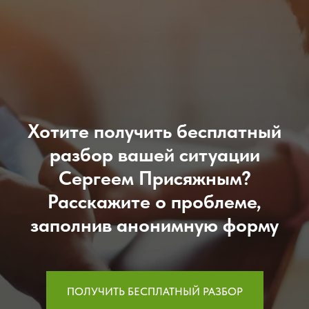
Хотите получить бесплатный
разбор вашей ситуации
Сергеем Присяжным?
Расскажите о проблеме,
заполнив анонимную форму
ПОЛУЧИТЬ БЕСПЛАТНЫЙ РАЗБОР