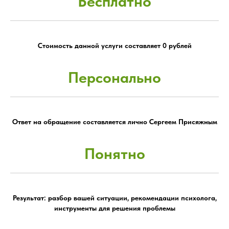
Бесплатно
Стоимость данной услуги составляет 0 рублей
Персонально
Ответ на обращение составляется лично Сергеем Присяжным
Понятно
Результат: разбор вашей ситуации, рекомендации психолога,
инструменты для решения проблемы