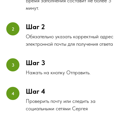
Время заполнения составит не более 5
минут.
Шаг 2
Обязательно указать корректный адрес
электронной почты для получения ответа
Шаг 3
Нажать на кнопку Отправить.
Шаг 4
Проверить почту или следить за
социальными сетями Сергея