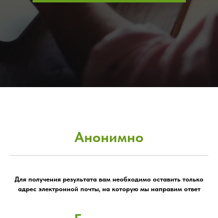
Анонимно
Для получения результата вам необходимо оставить только
адрес электронной почты, на которую мы направим ответ