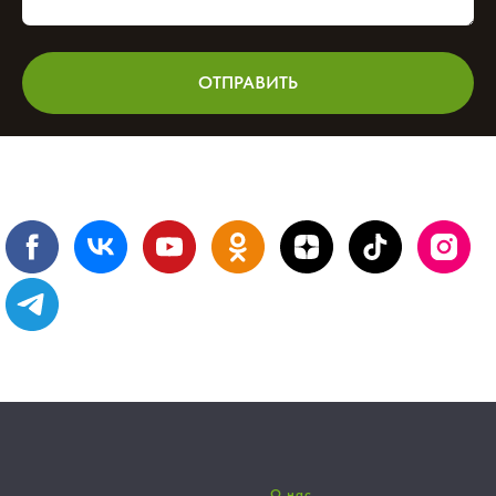
ОТПРАВИТЬ
О нас